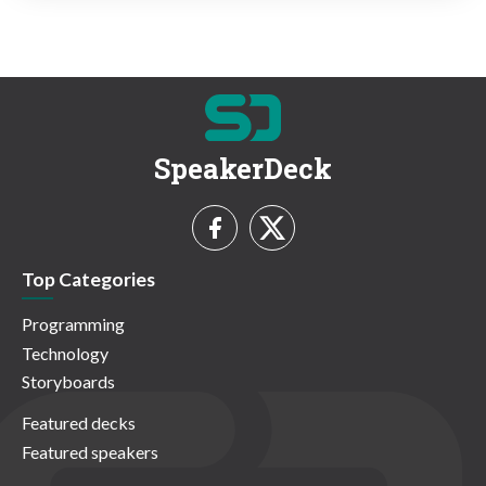
SpeakerDeck
Top Categories
Programming
Technology
Storyboards
Featured decks
Featured speakers