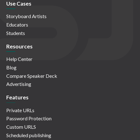
Use Cases
Storyboard Artists
Educators
Students
Resources
Help Center
Blog
Compare Speaker Deck
Advertising
Features
Private URLs
Password Protection
Custom URLS
Scheduled publishing