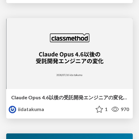
Claude Opus 4.6以後の受託開発エンジニアの変化(Claude Code開発ノウハウ大公開スペシャルbyクラスメソッド)
iidatakuma
1
970