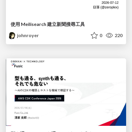
使用 Meilisearch 建立新聞搜尋工具
johnroyer
0
220