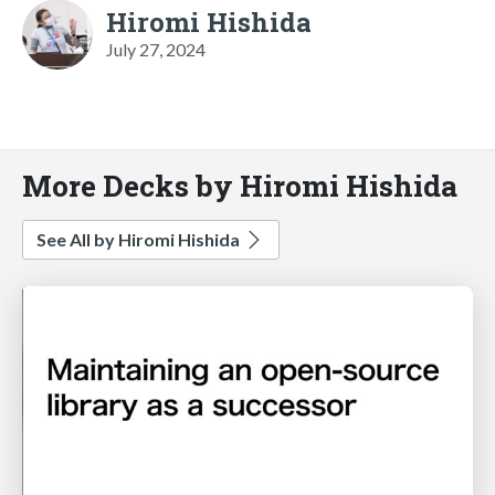
Hiromi Hishida
July 27, 2024
More Decks by Hiromi Hishida
See All by Hiromi Hishida