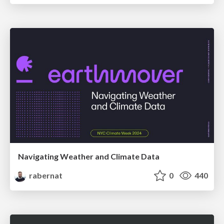
Navigating Weather and Climate Data
rabernat
0
440