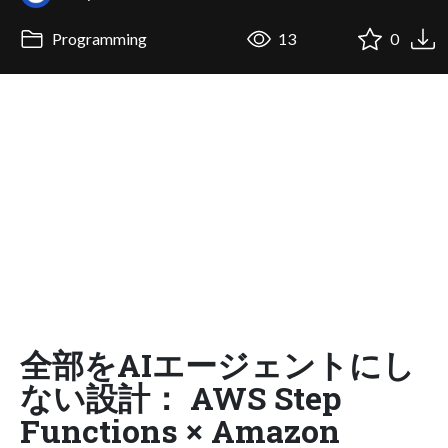
Programming
13
0
全部をAIエージェントにし
ない設計： AWS Step
Functions × Amazon