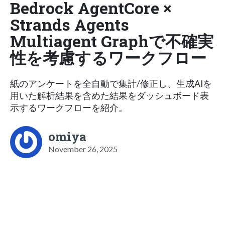
Bedrock AgentCore ×
Strands Agents
Multiagent Graphで不確実
性を考慮するワークフロー
紙のアンケートを全自動で集計/修正し、生成AIを
用いた解析結果を含めた結果をダッシュボード表
示するワークフローを紹介。
omiya
November 26, 2025