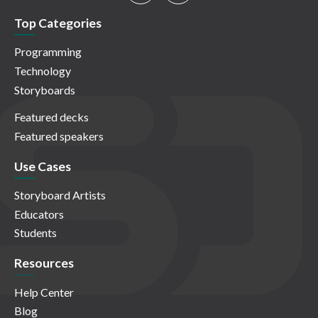
Top Categories
Programming
Technology
Storyboards
Featured decks
Featured speakers
Use Cases
Storyboard Artists
Educators
Students
Resources
Help Center
Blog