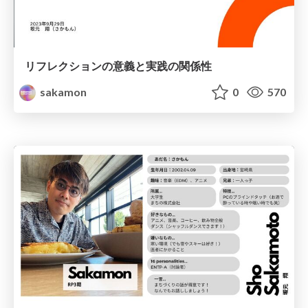
リフレクションの意義と実践の関係性
sakamon
0
570