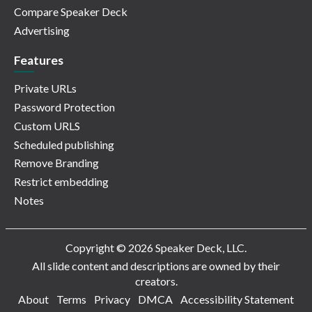
Compare Speaker Deck
Advertising
Features
Private URLs
Password Protection
Custom URLS
Scheduled publishing
Remove Branding
Restrict embedding
Notes
Copyright © 2026 Speaker Deck, LLC.
All slide content and descriptions are owned by their
creators.
About
Terms
Privacy
DMCA
Accessibility Statement