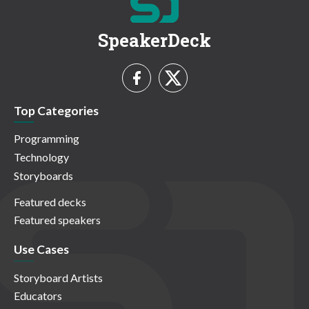
SpeakerDeck
Top Categories
Programming
Technology
Storyboards
Featured decks
Featured speakers
Use Cases
Storyboard Artists
Educators