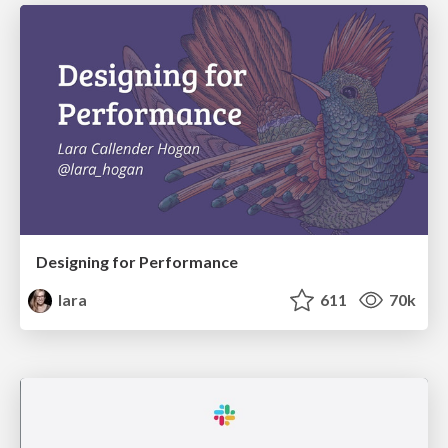
Designing for Performance
lara
611
70k