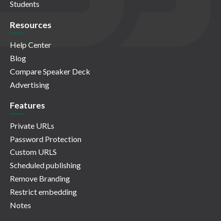
Students
Resources
Help Center
Blog
Compare Speaker Deck
Advertising
Features
Private URLs
Password Protection
Custom URLS
Scheduled publishing
Remove Branding
Restrict embedding
Notes