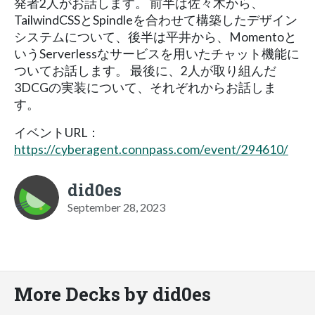
発者2人がお話します。 前半は佐々木から、
TailwindCSSとSpindleを合わせて構築したデザイン
システムについて、後半は平井から、Momentoと
いうServerlessなサービスを用いたチャット機能に
ついてお話します。 最後に、2人が取り組んだ
3DCGの実装について、それぞれからお話しま
す。
イベントURL：
https://cyberagent.connpass.com/event/294610/
did0es
September 28, 2023
More Decks by did0es