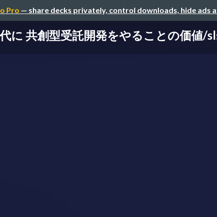
o Pro
— share decks privately, control downloads, hide ads 
 共創型受託開発をやることの価値/slsdays