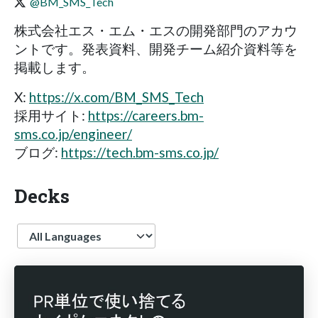
@BM_SMS_Tech
株式会社エス・エム・エスの開発部門のアカウ
ントです。発表資料、開発チーム紹介資料等を
掲載します。
X:
https://x.com/BM_SMS_Tech
採用サイト:
https://careers.bm-
sms.co.jp/engineer/
ブログ:
https://tech.bm-sms.co.jp/
Decks
Language