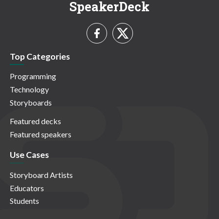
SpeakerDeck
Top Categories
Programming
Technology
Storyboards
Featured decks
Featured speakers
Use Cases
Storyboard Artists
Educators
Students