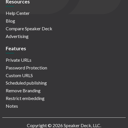
Resources
Help Center
Blog
Compare Speaker Deck
Advertising
Features
Private URLs
Password Protection
Custom URLS
Scheduled publishing
Remove Branding
Restrict embedding
Notes
Copyright © 2026 Speaker Deck, LLC.