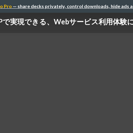
o Pro
— share decks privately, control downloads, hide ads 
CPで実現できる、Webサービス利用体験