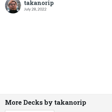
takanorip
July 28, 2022
More Decks by takanorip