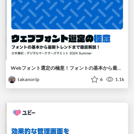
Webフォント選定の極意！フォントの基本から最新トレンドまで徹底解説
takanorip
6
1.1k