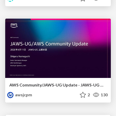
AWS Community/JAWS-UG Update - JAWS-UG 上越妙高支部リブート
awsjcpm
2
130