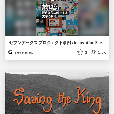
セブンデックス プロジェクト事例 / innovation Scenes
sevendex
1
1.5k