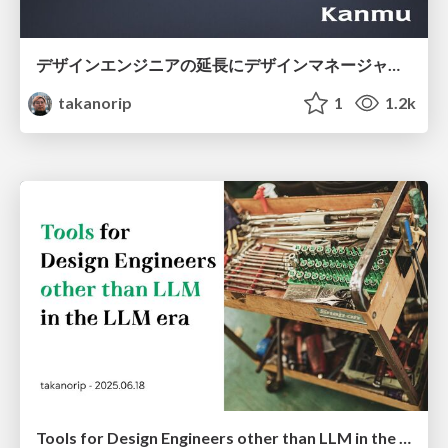
デザインエンジニアの延長にデザインマネージャーとしての可能性を探る
takanorip
1
1.2k
Tools for Design Engineers other than LLM in the LLM era