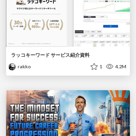
ラッコキーワード サービス紹介資料
rakko
1
4.2M