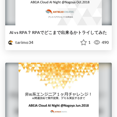
AI vs RPA？ RPAでどこまで出来るかトライしてみた
tarimo34
1
490