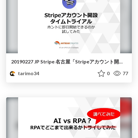
20190227 JP Stripe 名古屋「Stripeアカウント開設タイムトライアル」
tarimo34
0
77