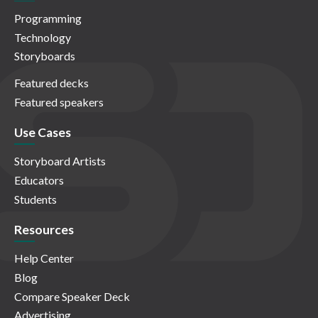
Programming
Technology
Storyboards
Featured decks
Featured speakers
Use Cases
Storyboard Artists
Educators
Students
Resources
Help Center
Blog
Compare Speaker Deck
Advertising