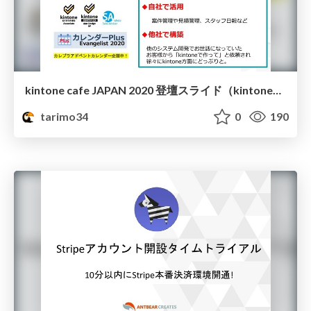
kintone cafe JAPAN 2020 登壇スライド（kintoneアプリクッキング）
tarimo34
0
190