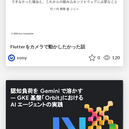
Flutterをカメラで動かしたかった話
sony
0
120