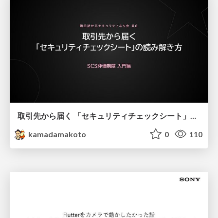
取引先から届く 「セキュリティチェックシート」の読み解き方
kamadamakoto
0
110