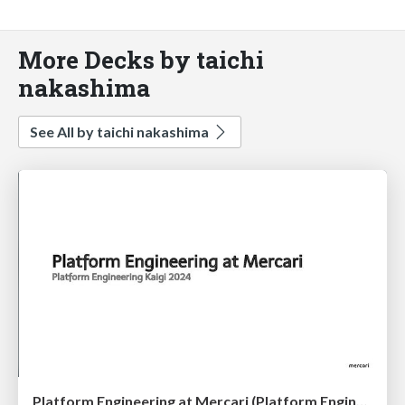
More Decks by taichi
nakashima
See All by taichi nakashima
Platform Engineering at Mercari (Platform Engineering Kaigi 2024)