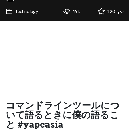
Technology
49k
120
コマンドラインツールにつ
いて語るときに僕の語るこ
と #yapcasia