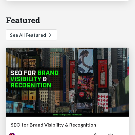
Featured
See All Featured
SEO for Brand Visibility & Recognition