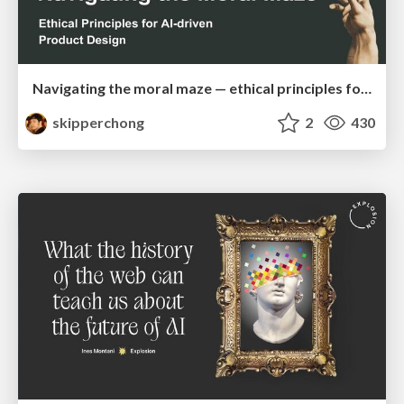
Navigating the moral maze — ethical principles for Al-driven product design
skipperchong
2
430