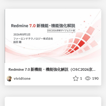
Redmine 7.0 新機能・機能強化解説（OSC2026京都ダイジェスト版）
vividtone
1
190