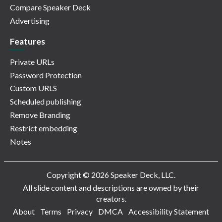
Compare Speaker Deck
Advertising
Features
Private URLs
Password Protection
Custom URLS
Scheduled publishing
Remove Branding
Restrict embedding
Notes
Copyright © 2026 Speaker Deck, LLC.
All slide content and descriptions are owned by their
creators.
About
Terms
Privacy
DMCA
Accessibility Statement