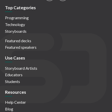
Top Categories
Programming
Technology
Storyboards
Featured decks
Featured speakers
Use Cases
Storyboard Artists
Educators
Students
Resources
Help Center
Blog