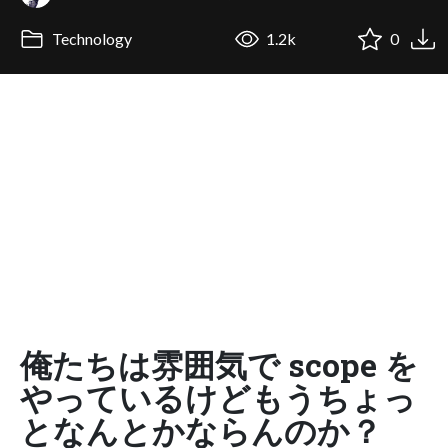
Technology
1.2k
0
俺たちは雰囲気で scope を
やっているけどもうちょっ
となんとかならんのか？