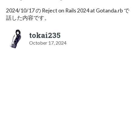
2024/10/17 の Reject on Rails 2024 at Gotanda.rb で
話した内容です。
tokai235
October 17, 2024