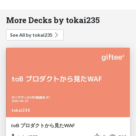
More Decks by tokai235
See All by tokai235
toB プロダクトから見たWAF