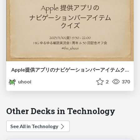
Apple提供アプリのナビゲーションバーアイテムクイズ / 20231110-hig
uhooi
2
370
Other Decks in Technology
See All in Technology