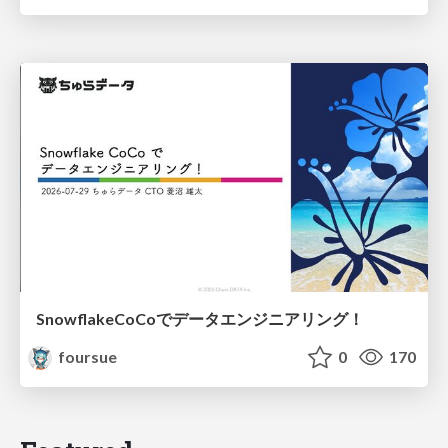
SnowflakeCoCoでデータエンジニアリング！
foursue
0
170