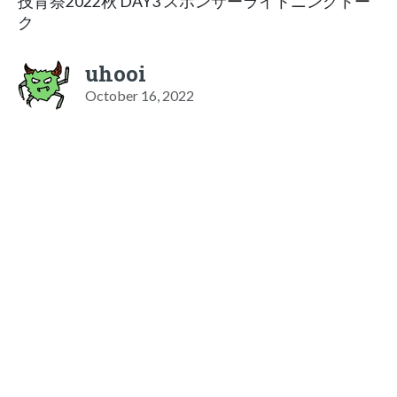
技育祭2022秋 DAY3 スポンサーライトニングトー
ク
uhooi
October 16, 2022