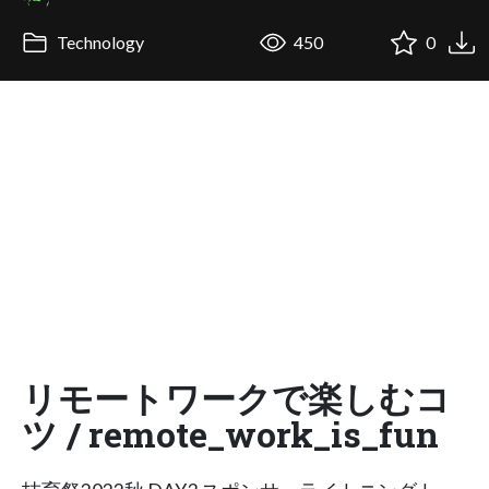
Technology
450
0
リモートワークで楽しむコ
ツ / remote_work_is_fun