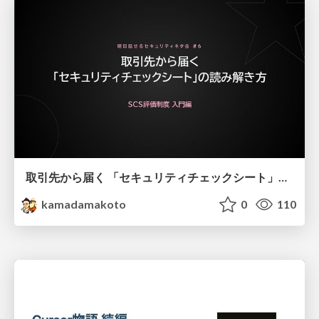
取引先から届く 「セキュリティチェックシート」の読み解き方
kamadamakoto
0
110