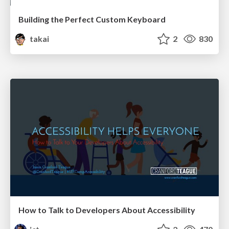
Building the Perfect Custom Keyboard
takai
2
830
How to Talk to Developers About Accessibility