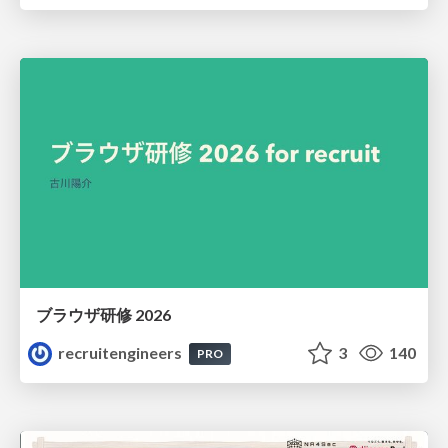
ブラウザ研修 2026
recruitengineers
3
140
PRO