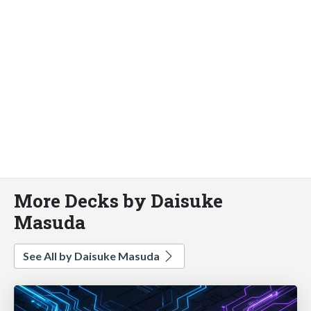
More Decks by Daisuke
Masuda
See All by Daisuke Masuda