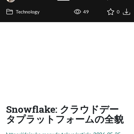
Technology
49
0
Snowflake: クラウドデー
タプラットフォームの全貌