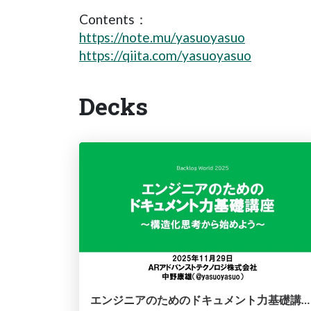
Contents：
https://note.mu/yasuoyasuo
https://qiita.com/yasuoyasuo
Decks
エンジニアのためのドキュメント力基礎講座～構造化思考から始めよう～