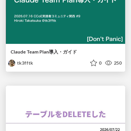
Claude Team Plan導入・ガイド
tk3fftk
0
250