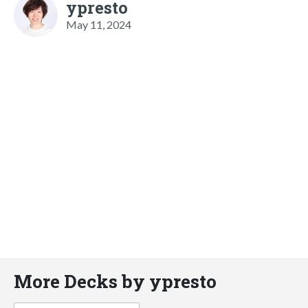
ypresto
May 11, 2024
More Decks by ypresto