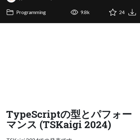
Programming
9.8k
24
TypeScriptの型とパフォー
マンス (TSKaigi 2024)