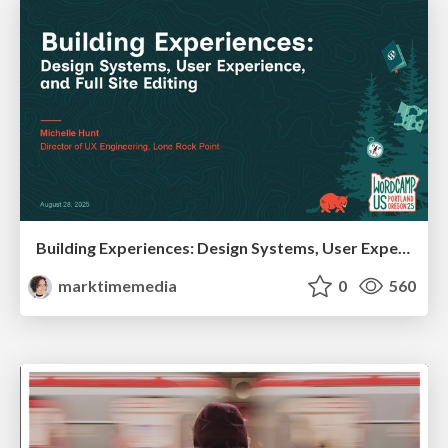
Building Experiences: Design Systems, User Experience, and Full Site Editing
marktimemedia
0
560