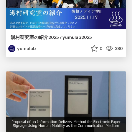
湯村研究室の紹介2025 / yumulab2025
yumulab
0
380