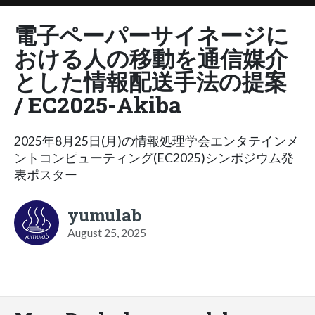
電子ペーパーサイネージに
おける人の移動を通信媒介
とした情報配送手法の提案
/ EC2025-Akiba
2025年8月25日(月)の情報処理学会エンタテインメ
ントコンピューティング(EC2025)シンポジウム発
表ポスター
yumulab
August 25, 2025