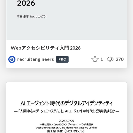
Webアクセシビリティ入門 2026
recruitengineers
1
270
PRO