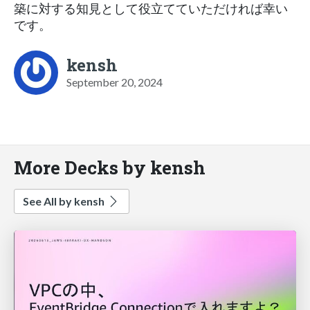
築に対する知見として役立てていただければ幸い
です。
kensh
September 20, 2024
More Decks by kensh
See All by kensh