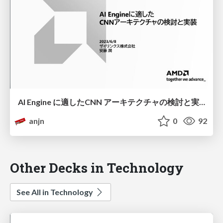
AI Engine に適したCNN アーキテクチャの検討と実装
anjn
0
92
Other Decks in Technology
See All in Technology