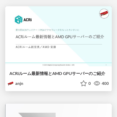
ACRiルーム最新情報とAMD GPUサーバーのご紹介
anjn
0
400