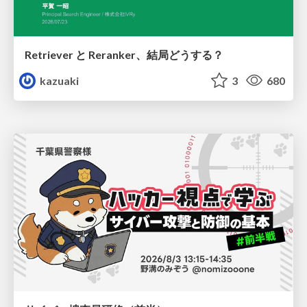
Retriever と Reranker、結局どうする？
kazuaki
3
680