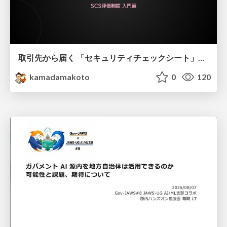
取引先から届く 「セキュリティチェックシート」の読み解き方
kamadamakoto
0
120