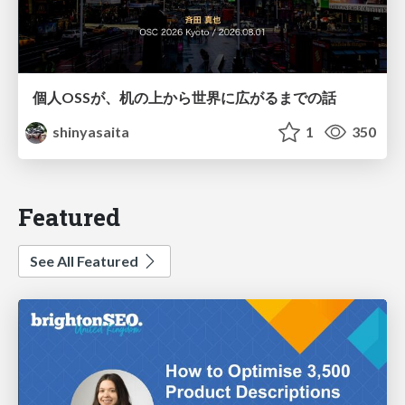
個人OSSが、机の上から世界に広がるまでの話
shinyasaita
1
350
Featured
See All Featured