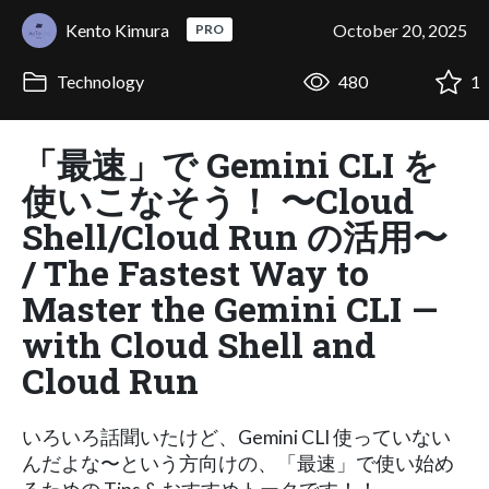
Kento Kimura
October 20, 2025
PRO
Technology
480
1
「最速」で Gemini CLI を
使いこなそう！ 〜Cloud
Shell/Cloud Run の活用〜
/ The Fastest Way to
Master the Gemini CLI —
with Cloud Shell and
Cloud Run
いろいろ話聞いたけど、Gemini CLI 使っていない
んだよな〜という方向けの、「最速」で使い始め