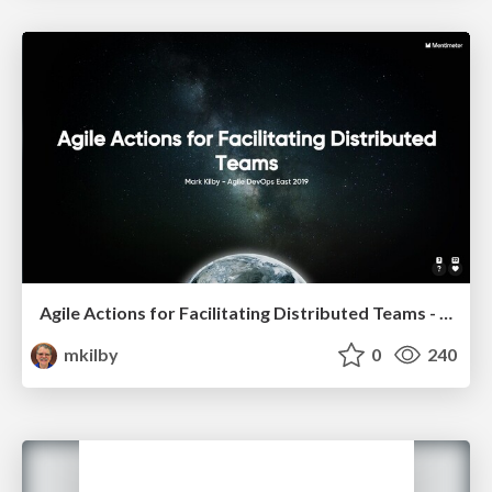
Agile Actions for Facilitating Distributed Teams - ADO2019
mkilby
0
240