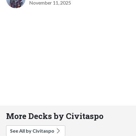
November 11, 2025
More Decks by Civitaspo
See All by Civitaspo