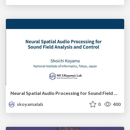
Neural Spatial Audio Processing for Sound Field Analysis and Control
skoyamalab
0
400