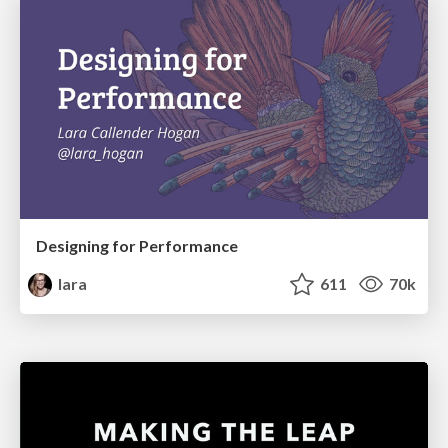
Designing for Performance
lara
611
70k