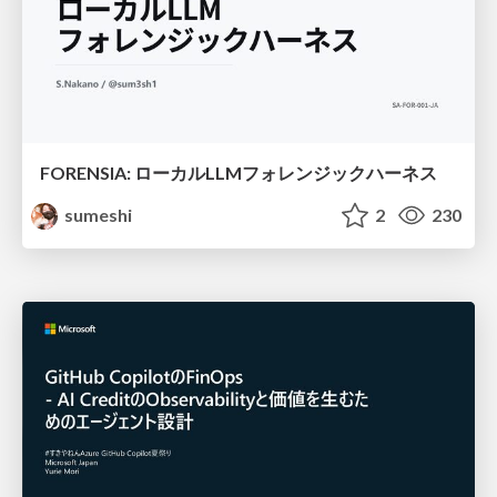
FORENSIA: ローカルLLMフォレンジックハーネス
sumeshi
2
230