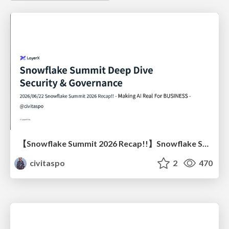
【Snowflake Summit 2026 Recap!!】Snowflake Summit Deep Dive: Security & Governance
civitaspo
2
470