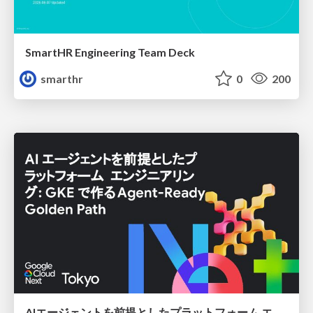
SmartHR Engineering Team Deck
smarthr
0
200
AIエージェントを前提としたプラットフォーム エンジニアリング：GKEで作るAgent-Ready Golden Path