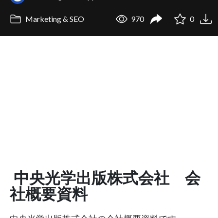
Marketing & SEO
970
0
中央光学出版株式会社 会
社概要資料