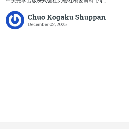
中央光学出版株式会社の会社概要資料です。
Chuo Kogaku Shuppan
December 02, 2025