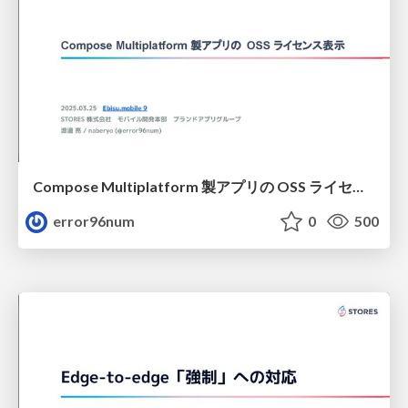
Compose Multiplatform 製アプリの OSS ライセンス表示
error96num
0
500