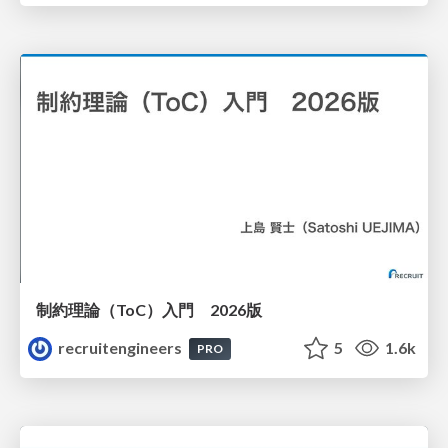
制約理論（ToC）入門 2026版
recruitengineers
5
1.6k
PRO