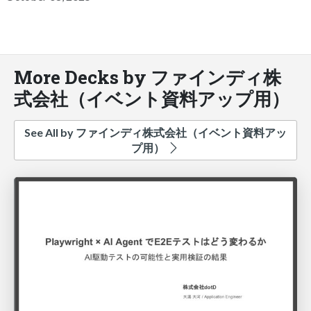
More Decks by ファインディ株
式会社（イベント資料アップ用）
See All by ファインディ株式会社（イベント資料アッ
プ用）