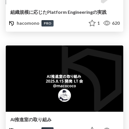
組織規模に応じたPlatform Engineeringの実践
hacomono
1
620
PRO
AI推進室の取り組み