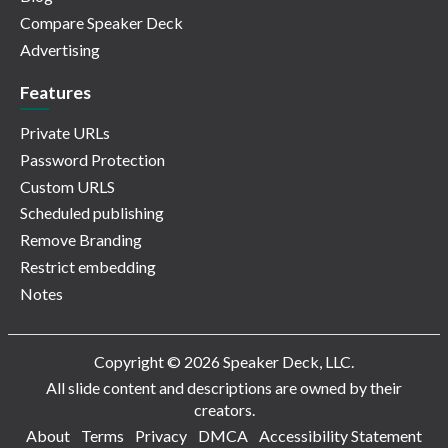
Compare Speaker Deck
Advertising
Features
Private URLs
Password Protection
Custom URLS
Scheduled publishing
Remove Branding
Restrict embedding
Notes
Copyright © 2026 Speaker Deck, LLC.
All slide content and descriptions are owned by their
creators.
About
Terms
Privacy
DMCA
Accessibility Statement