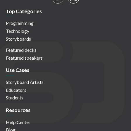
Top Categories
Programming
Technology
Storyboards
Featured decks
Featured speakers
Use Cases
Storyboard Artists
Educators
Students
Resources
Help Center
Blog