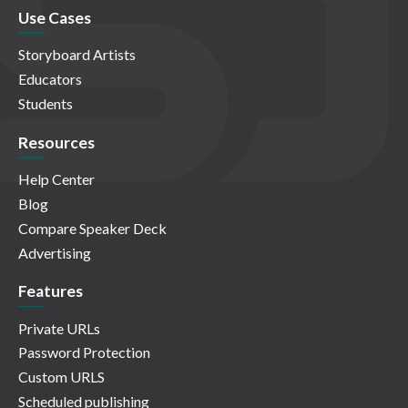
Use Cases
Storyboard Artists
Educators
Students
Resources
Help Center
Blog
Compare Speaker Deck
Advertising
Features
Private URLs
Password Protection
Custom URLS
Scheduled publishing