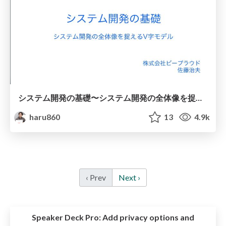
システム開発の基礎〜システム開発の全体像を捉えるV字モデル
haru860
13
4.9k
‹ Prev
Next ›
Speaker Deck Pro:
Add privacy options and