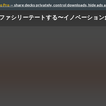
o Pro
— share decks privately, control downloads, hide ads 
創造を ファシリーテートする〜イノベーシ