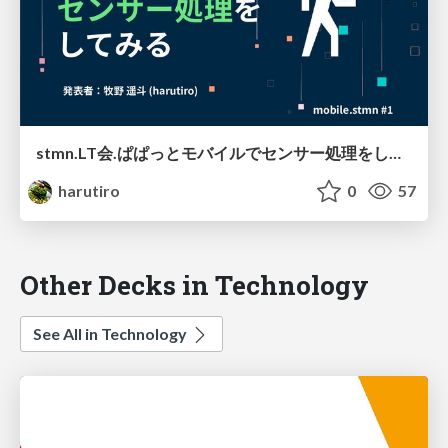
stmn.LT会.ぱぱっとモバイルでセンサー処理をしてみる
harutiro
0
57
Other Decks in Technology
See All in Technology