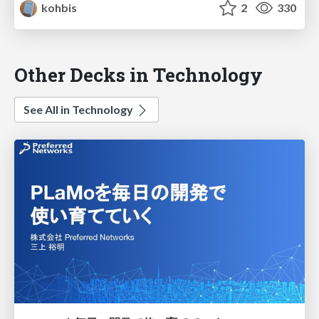
kohbis
2
330
Other Decks in Technology
See All in Technology