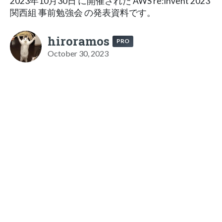
2023年10月30日 に開催された AWS re:Invent 2023
関西組 事前勉強会 の発表資料です。
hiroramos
PRO
October 30, 2023