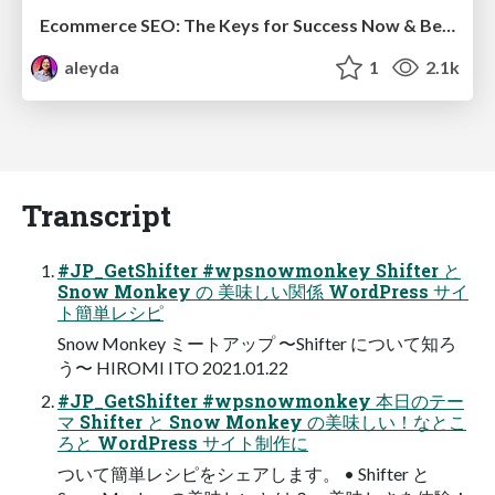
Ecommerce SEO: The Keys for Success Now & Beyond - #SERPConf2024
aleyda
1
2.1k
Transcript
#JP_GetShifter #wpsnowmonkey Shifter と
Snow Monkey の 美味しい関係 WordPress サイ
ト簡単レシピ
Snow Monkey ミートアップ 〜Shifter について知ろ
う〜 HIROMI ITO 2021.01.22
#JP_GetShifter #wpsnowmonkey 本日のテー
マ Shifter と Snow Monkey の美味しい！なとこ
ろと WordPress サイト制作に
ついて簡単レシピをシェアします。 • Shifter と