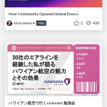
How Community Opened Global Doors
hiroramos4
1
420
PRO
ハワイアン航空で行くre:Invent 勉強会