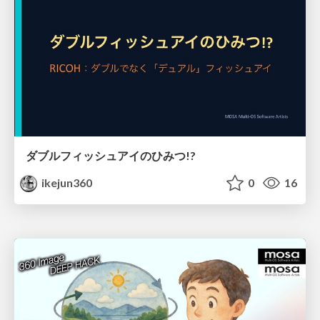
ダブルフィッシュアイのひみつ!?
ikejun360
0
16