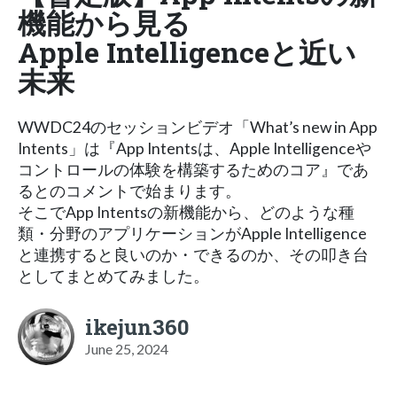
機能から見る
Apple Intelligenceと近い
未来
WWDC24のセッションビデオ「What’s new in App
Intents」は『App Intentsは、Apple Intelligenceや
コントロールの体験を構築するためのコア』であ
るとのコメントで始まります。
そこでApp Intentsの新機能から、どのような種
類・分野のアプリケーションがApple Intelligence
と連携すると良いのか・できるのか、その叩き台
としてまとめてみました。
ikejun360
June 25, 2024