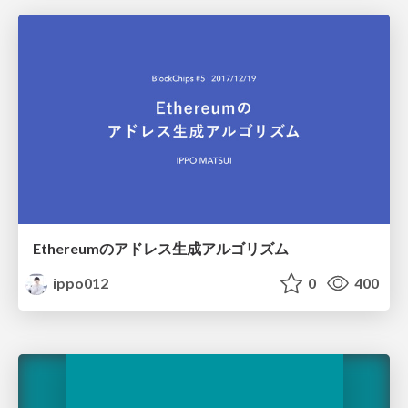
Ethereumのアドレス生成アルゴリズム
ippo012
0
400