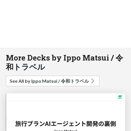
More Decks by Ippo Matsui / 令
和トラベル
See All by Ippo Matsui / 令和トラベル