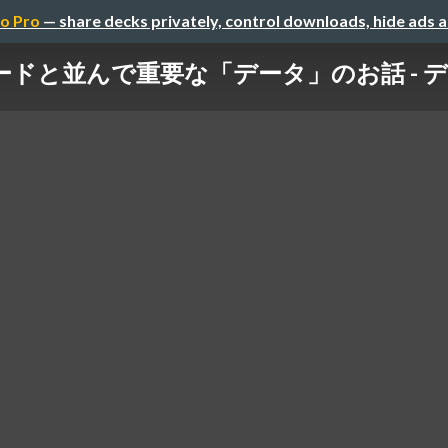
o Pro
— share decks privately, control downloads, hide ads 
ドと並んで重要な「データ」のお話 - デ