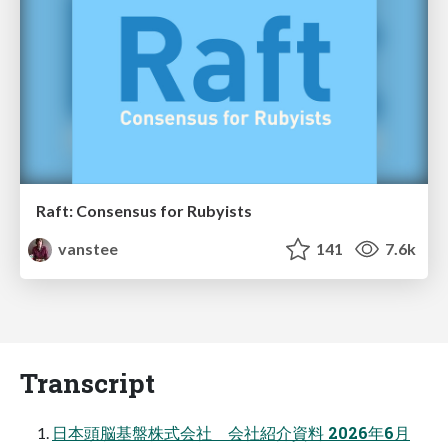
Raft: Consensus for Rubyists
vanstee
141
7.6k
Transcript
日本頭脳基盤株式会社 会社紹介資料 2026年6月