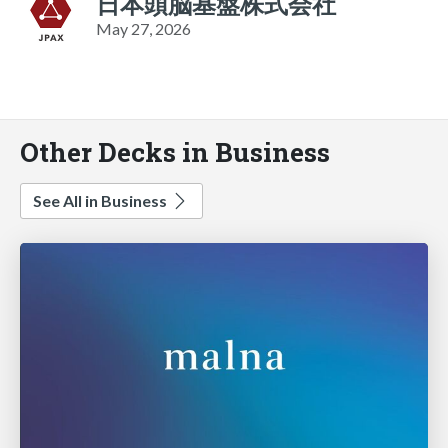
日本頭脳基盤株式会社
May 27, 2026
Other Decks in Business
See All in Business