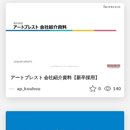
アートプレスト 会社紹介資料【新卒採用】
ap_kouhou
0
140