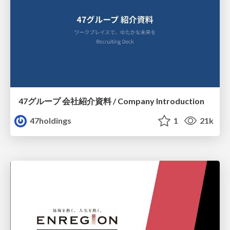
47グループ 会社紹介資料 / Company Introduction
47holdings
1
21k