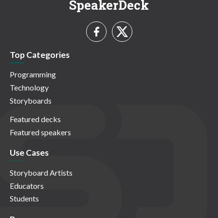
SpeakerDeck
Top Categories
Programming
Technology
Storyboards
Featured decks
Featured speakers
Use Cases
Storyboard Artists
Educators
Students