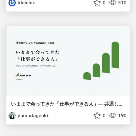
ideininc
0
510
いままで会ってきた「仕事ができる人」― 共通していた5つの特徴とAI時代の活かし方
yamadagenki
0
190