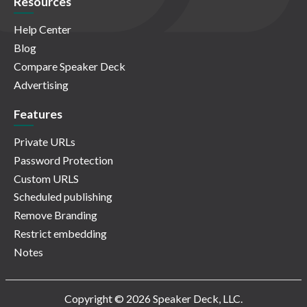
Resources
Help Center
Blog
Compare Speaker Deck
Advertising
Features
Private URLs
Password Protection
Custom URLS
Scheduled publishing
Remove Branding
Restrict embedding
Notes
Copyright © 2026 Speaker Deck, LLC.