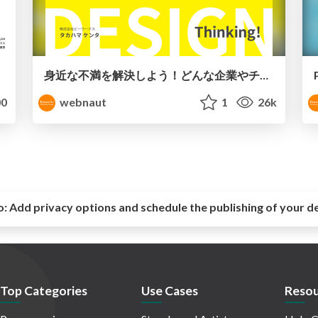
身近な不満を解決しよう！どんな企業やチームでも実践できるデザイン思考ワークショップ
0
webnaut
1
26k
o:
Add privacy options and schedule the publishing of your d
Top Categories
Use Cases
Resou