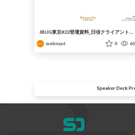
JBUG東京#22登壇資料_日頃クライアントワークを行っているディレクターが自社コーポレートサイトリニューアルを担当して学んだこと
webnaut
0
60
Speaker Deck Pr