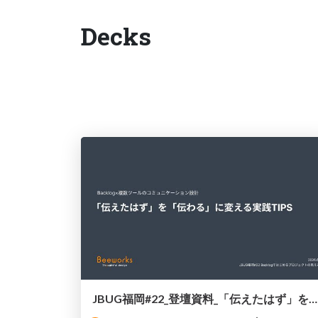
Decks
JBUG福岡#22_登壇資料_「伝えたはず」を「伝わる」に変える実践TIPS