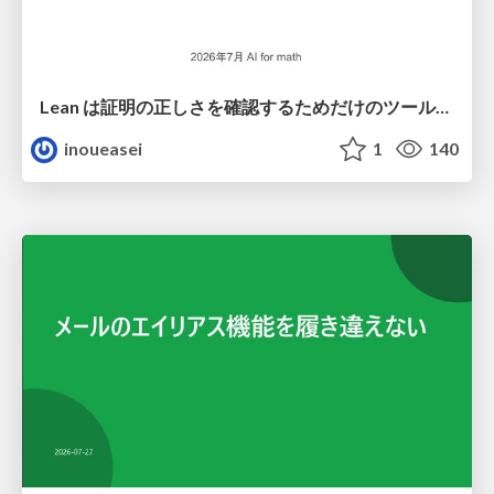
Lean は証明の正しさを確認するためだけのツールって思ってませんか？
inoueasei
1
140