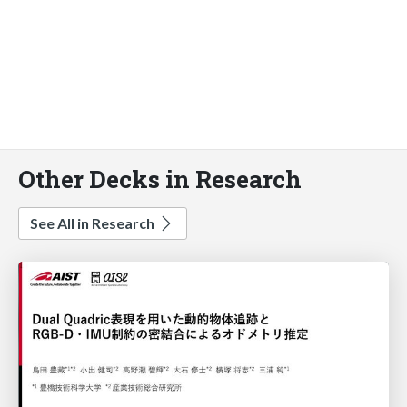
Other Decks in Research
See All in Research