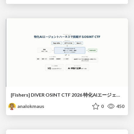
[Fishers] DIVER OSINT CTF 2026 特化AIエージェントハーネスで挑戦するOSINT CTF
analokmaus
0
450