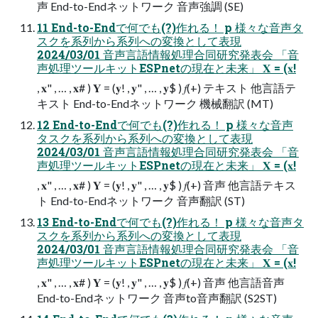
声 End-to-Endネットワーク 音声強調 (SE)
11 End-to-Endで何でも(?)作れる！ p 様々な音声タ
スクを系列から系列への変換として表現
2024/03/01 音声言語情報処理合同研究発表会 「音
声処理ツールキットESPnetの現在と未来」 𝐗 = (𝐱!
, 𝐱" , … , 𝐱# ) 𝐘 = (𝐲! , 𝐲" , … , 𝐲$ ) 𝑓(+) テキスト 他言語テ
キスト End-to-Endネットワーク 機械翻訳 (MT)
12 End-to-Endで何でも(?)作れる！ p 様々な音声
タスクを系列から系列への変換として表現
2024/03/01 音声言語情報処理合同研究発表会 「音
声処理ツールキットESPnetの現在と未来」 𝐗 = (𝐱!
, 𝐱" , … , 𝐱# ) 𝐘 = (𝐲! , 𝐲" , … , 𝐲$ ) 𝑓(+) 音声 他言語テキス
ト End-to-Endネットワーク 音声翻訳 (ST)
13 End-to-Endで何でも(?)作れる！ p 様々な音声タ
スクを系列から系列への変換として表現
2024/03/01 音声言語情報処理合同研究発表会 「音
声処理ツールキットESPnetの現在と未来」 𝐗 = (𝐱!
, 𝐱" , … , 𝐱# ) 𝐘 = (𝐲! , 𝐲" , … , 𝐲$ ) 𝑓(+) 音声 他言語音声
End-to-Endネットワーク 音声to音声翻訳 (S2ST)