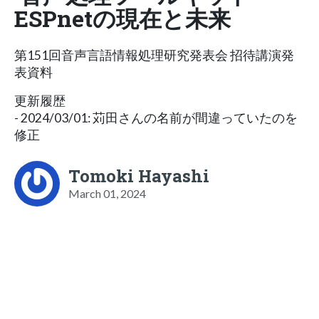
ESPnetの現在と未来
第151回音声言語情報処理研究発表会 招待講演発
表資料
更新履歴
- 2024/03/01: 苅田さんの名前が間違っていたのを
修正
Tomoki Hayashi
March 01, 2024