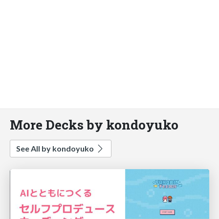
More Decks by kondoyuko
See All by kondoyuko