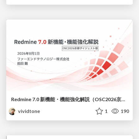
Redmine 7.0 新機能・機能強化解説（OSC2026京都ダイジェスト版）
vividtone
1
190