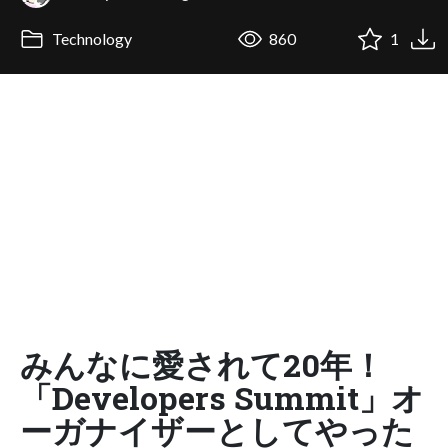
Technology
860
1
みんなに愛されて20年！
「Developers Summit」オ
ーガナイザーとしてやった