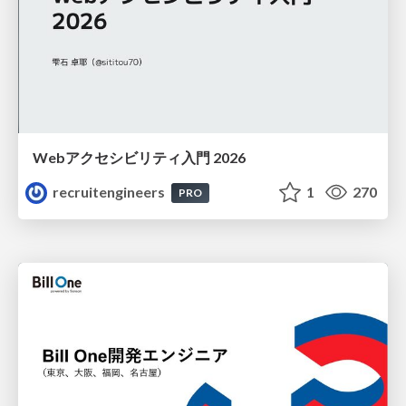
Webアクセシビリティ入門 2026
recruitengineers
1
270
PRO