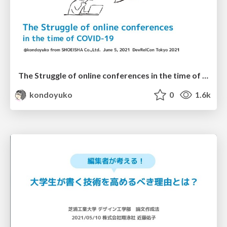
The Struggle of online conferences in the time of COVID-19
kondoyuko
0
1.6k