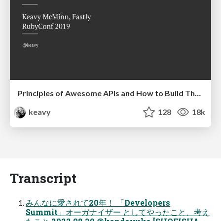
Principles of Awesome APIs and How to Build Them.
keavy
128
18k
Transcript
みんなに愛されて20年！ 「Developers
Summit」オーガナイザー としてやったこと、考え