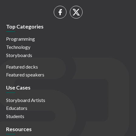
Top Categories
Programming
Technology
Storyboards
Featured decks
Featured speakers
Use Cases
Storyboard Artists
Educators
Students
Resources