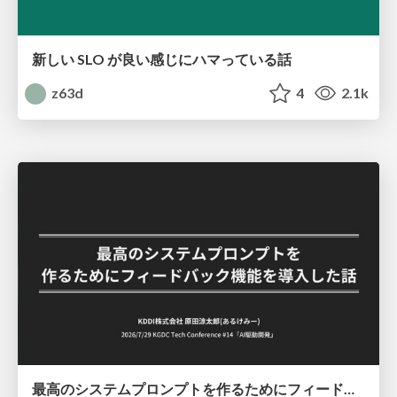
新しい SLO が良い感じにハマっている話
z63d
4
2.1k
最高のシステムプロンプトを作るためにフィードバック機能を導入した話