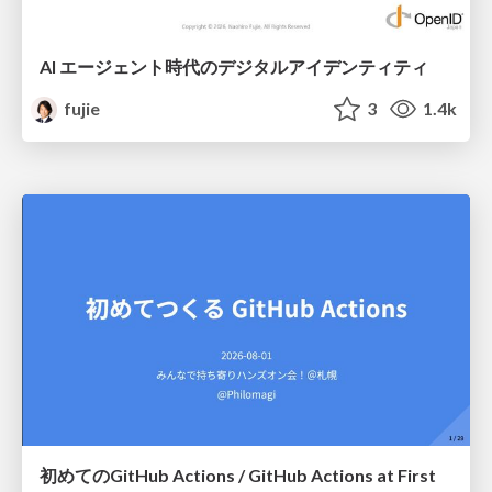
AI エージェント時代のデジタルアイデンティティ
fujie
3
1.4k
初めてのGitHub Actions / GitHub Actions at First