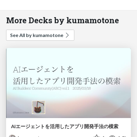
More Decks by kumamotone
See All by kumamotone
AIエージェントを活用したアプリ開発手法の模索