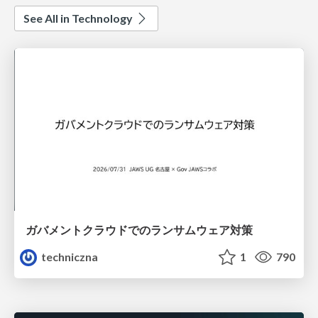
See All in Technology
ガバメントクラウドでのランサムウェア対策
techniczna
1
790