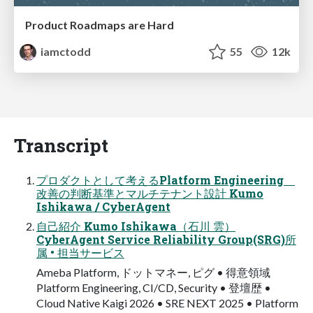
Product Roadmaps are Hard
iamctodd
55
12k
Transcript
プロダクトとして考えるPlatform Engineering
改善の判断基準とマルチテナント設計 Kumo
Ishikawa / CyberAgent
自己紹介 Kumo Ishikawa（石川 雲）
CyberAgent Service Reliability Group(SRG)所
属 • 担当サービス
Ameba Platform, ドットマネー, ピグ • 得意領域
Platform Engineering, CI/CD, Security • 登壇歴 •
Cloud Native Kaigi 2026 • SRE NEXT 2025 • Platform