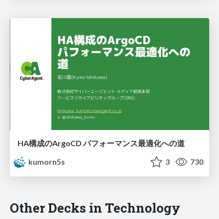
HA構成のArgoCD パフォーマンス最適化への道
kumorn5s
3
730
Other Decks in Technology