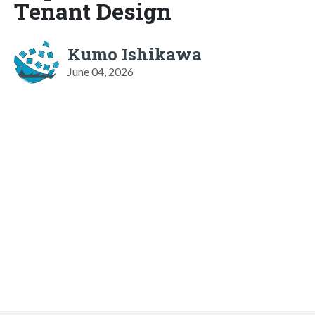
Tenant Design
Kumo Ishikawa
June 04, 2026