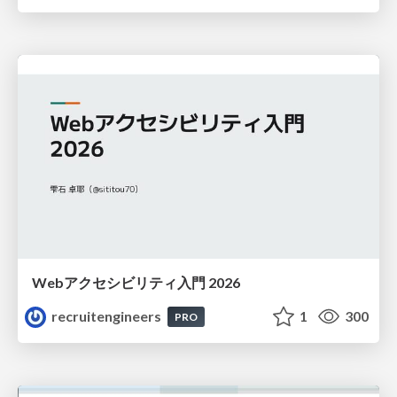
Webアクセシビリティ入門 2026
recruitengineers
1
300
PRO