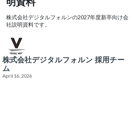
明資料
株式会社デジタルフォルンの2027年度新卒向け会
社説明資料です。
株式会社デジタルフォルン 採用チー
ム
April 16, 2026