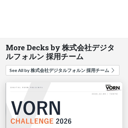
More Decks by 株式会社デジタ
ルフォルン 採用チーム
See All by 株式会社デジタルフォルン 採用チーム