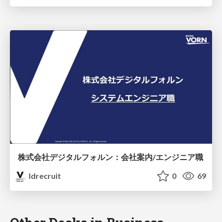
株式会社デジタルフォルン：会社案内/エンジニア職
ldrecruit
0
69