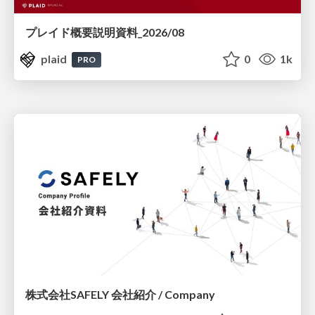
プレイド概要説明資料_2026/08
plaid
0
1k
PRO
株式会社SAFELY 会社紹介 / Company