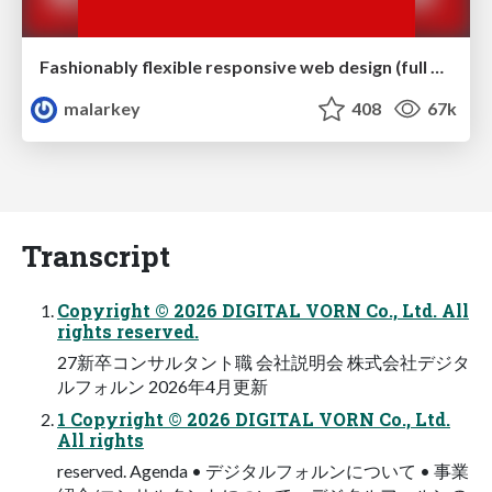
Fashionably flexible responsive web design (full day workshop)
malarkey
408
67k
Transcript
Copyright © 2026 DIGITAL VORN Co., Ltd. All
rights reserved.
27新卒コンサルタント職 会社説明会 株式会社デジタ
ルフォルン 2026年4月更新
1 Copyright © 2026 DIGITAL VORN Co., Ltd.
All rights
reserved. Agenda • デジタルフォルンについて • 事業