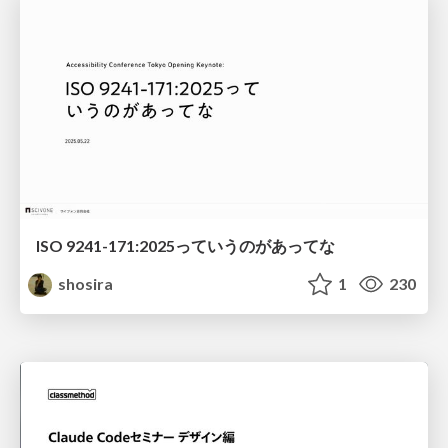
ISO 9241-171:2025っていうのがあってな
shosira
1
230