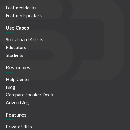
Featured decks
Featured speakers
Use Cases
Storyboard Artists
Educators
Students
Resources
Help Center
Blog
Compare Speaker Deck
Advertising
Features
Private URLs