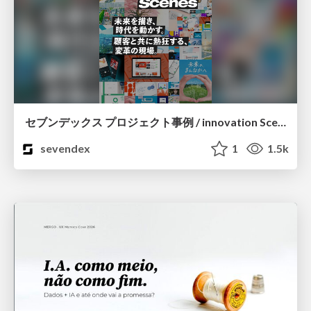
セブンデックス プロジェクト事例 / innovation Scenes
sevendex
1
1.5k