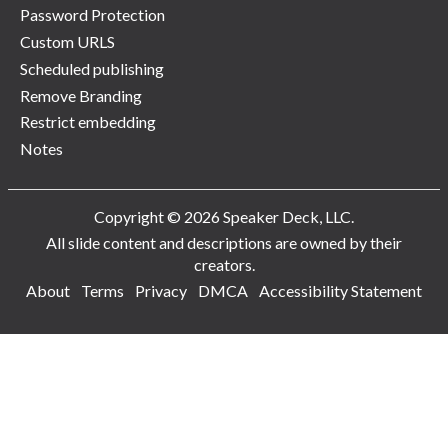
Password Protection
Custom URLS
Scheduled publishing
Remove Branding
Restrict embedding
Notes
Copyright © 2026 Speaker Deck, LLC.
All slide content and descriptions are owned by their
creators.
About
Terms
Privacy
DMCA
Accessibility Statement