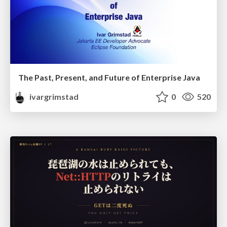
The Past, Present, and Future of Enterprise Java
ivargrimstad
0
520