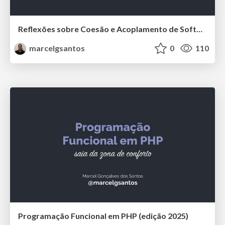
Reflexões sobre Coesão e Acoplamento de Software
marcelgsantos
0
110
Programação Funcional em PHP (edição 2025)