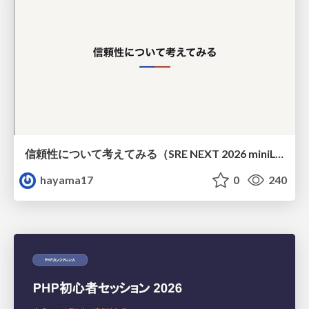
信頼性について考えてみる（SRE NEXT 2026 miniLT）
hayama17
0
240