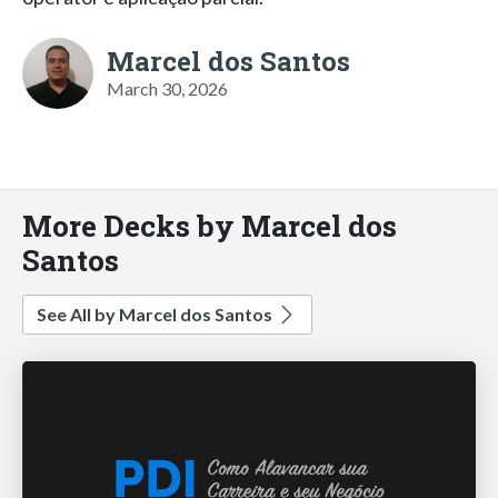
Marcel dos Santos
March 30, 2026
More Decks by Marcel dos
Santos
See All by Marcel dos Santos