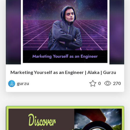
Marketing Yourself as an Engineer | Alaka | Gurzu
gurzu
0
270