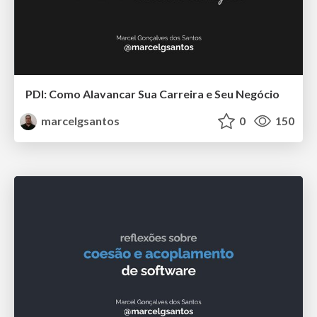
PDI: Como Alavancar Sua Carreira e Seu Negócio
marcelgsantos
0
150