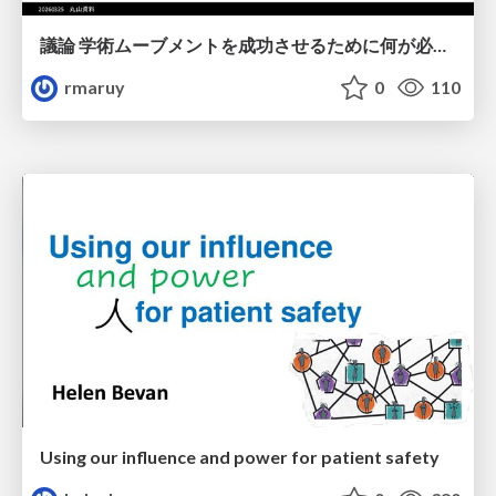
議論 学術ムーブメントを成功させるために何が必要なのだろうか
rmaruy
0
110
Using our influence and power for patient safety