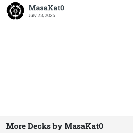
MasaKat0
July 23, 2025
More Decks by MasaKat0