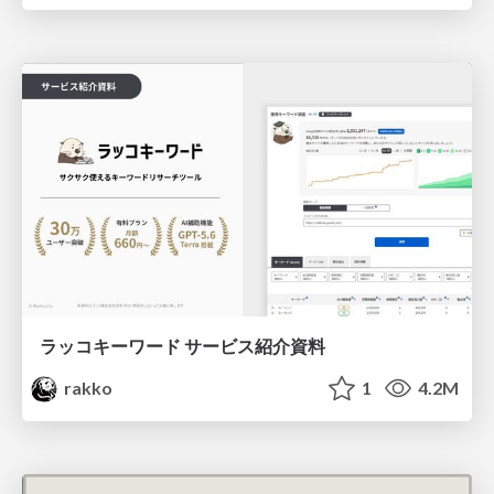
ラッコキーワード サービス紹介資料
rakko
1
4.2M